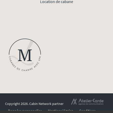
Location de cabane
Copyright 2026.
Cabin Network partner
Données personnelles
Mentions légales
Conditions