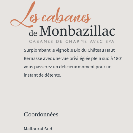
Surplombant le vignoble Bio du Château Haut
Bernasse avec une vue privilégiée plein sud à 180°
vous passerez un délicieux moment pour un
instant de détente.
Coordonnées
Malfourat Sud