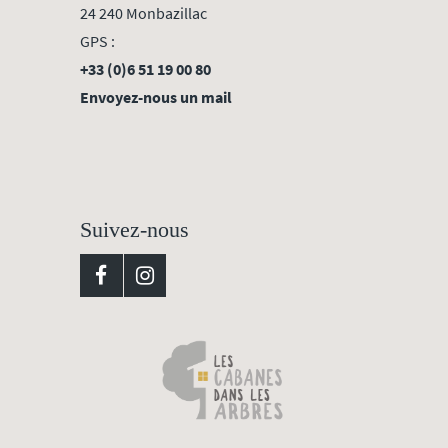
24 240 Monbazillac
GPS :
+33 (0)6 51 19 00 80
Envoyez-nous un mail
Suivez-nous