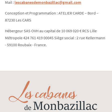
Mail :
lescabanesdemonbazillac@gmail.com
Conception et Programmation : ATELIER CARDE – Bord –
87230 Les CARS
Hébergeur SAS OVH au capital de 10 069 020 € RCS Lille
Métropole 424 761 419 00045 Siège social : 2 rue Kellermann
- 59100 Roubaix - France.