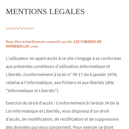
MENTIONS LEGALES
Vous êtes actuellement connecté au site LES-CABANES-DE-
MONBAZILLAC.com
L’utilisateur en ayant accès à ce site s’engage à se conformer
aux présentes conditions d’utilisation.Informatique et
Libertés :Conformément à la loi n° 78-17 du 6 janvier 1978,
relative à l’informatique, aux fichiers et aux libertés (dite
"Informatique et Libertés").
Exercice du droit d’accès : Conformément à l’article 34 de la
Loi Informatique et Libertés, vous disposez d’un droit
d’accès, de modification, de rectification et de suppression
des données qui vous concernent. Pour exercer ce droit