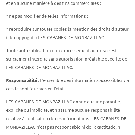
et en aucune manière à des fins commerciales ;
* ne pas modifier de telles informations ;
* reproduire sur toutes copies la mention des droits d’auteur
("le copyright") LES-CABANES-DE-MONBAZILLAC .
Toute autre utilisation non expressément autorisée est
strictement interdite sans autorisation préalable et écrite de
LES-CABANES-DE-MONBAZILLAC.
Responsabilité
: L’ensemble des informations accessibles via
ce site sont fournies en l’état.
LES-CABANES-DE-MONBAZILLAC donne aucune garantie,
explicite ou implicite, et n’assume aucune responsabilité
relative à l’utilisation de ces informations. LES-CABANES-DE-
MONBAZILLAC n’est pas responsable ni de l’exactitude, ni