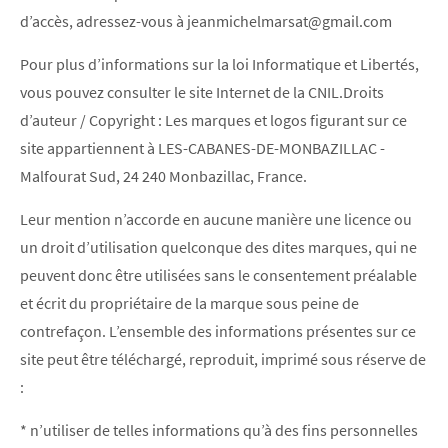
d’accès, adressez-vous à jeanmichelmarsat@gmail.com
Pour plus d’informations sur la loi Informatique et Libertés,
vous pouvez consulter le site Internet de la CNIL.Droits
d’auteur / Copyright : Les marques et logos figurant sur ce
site appartiennent à LES-CABANES-DE-MONBAZILLAC -
Malfourat Sud, 24 240 Monbazillac, France.
Leur mention n’accorde en aucune manière une licence ou
un droit d’utilisation quelconque des dites marques, qui ne
peuvent donc être utilisées sans le consentement préalable
et écrit du propriétaire de la marque sous peine de
contrefaçon. L’ensemble des informations présentes sur ce
site peut être téléchargé, reproduit, imprimé sous réserve de
:
* n’utiliser de telles informations qu’à des fins personnelles