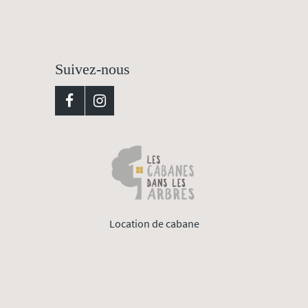
Suivez-nous
Location de cabane