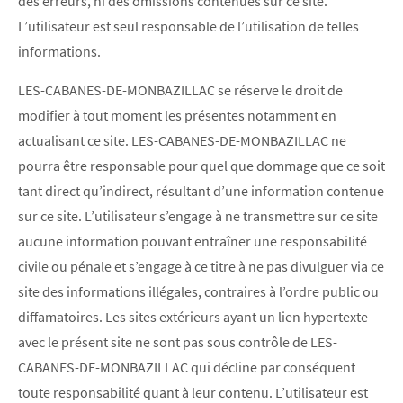
des erreurs, ni des omissions contenues sur ce site.
L’utilisateur est seul responsable de l’utilisation de telles
informations.
LES-CABANES-DE-MONBAZILLAC se réserve le droit de
modifier à tout moment les présentes notamment en
actualisant ce site. LES-CABANES-DE-MONBAZILLAC ne
pourra être responsable pour quel que dommage que ce soit
tant direct qu’indirect, résultant d’une information contenue
sur ce site. L’utilisateur s’engage à ne transmettre sur ce site
aucune information pouvant entraîner une responsabilité
civile ou pénale et s’engage à ce titre à ne pas divulguer via ce
site des informations illégales, contraires à l’ordre public ou
diffamatoires. Les sites extérieurs ayant un lien hypertexte
avec le présent site ne sont pas sous contrôle de LES-
CABANES-DE-MONBAZILLAC qui décline par conséquent
toute responsabilité quant à leur contenu. L’utilisateur est