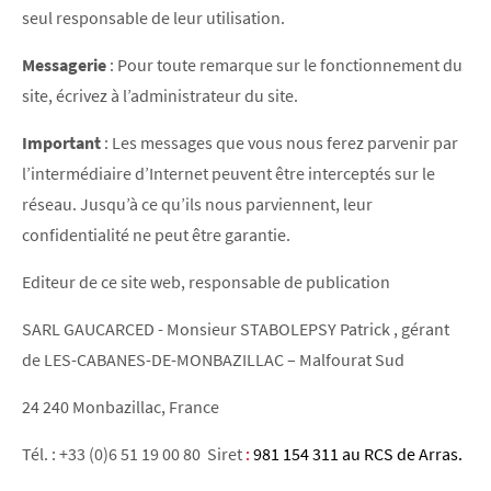
seul responsable de leur utilisation.
Messagerie
: Pour toute remarque sur le fonctionnement du
site, écrivez à l’administrateur du site.
Important
: Les messages que vous nous ferez parvenir par
l’intermédiaire d’Internet peuvent être interceptés sur le
réseau. Jusqu’à ce qu’ils nous parviennent, leur
confidentialité ne peut être garantie.
Editeur de ce site web, responsable de publication
SARL GAUCARCED - Monsieur STABOLEPSY Patrick , gérant
de LES-CABANES-DE-MONBAZILLAC – Malfourat Sud
24 240 Monbazillac, France
Tél. : +33 (0)6 51 19 00 80 Siret
:
981 154 311 au RCS de Arras.