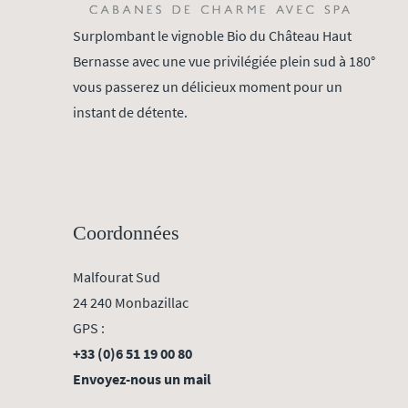
Surplombant le vignoble Bio du Château Haut
Bernasse avec une vue privilégiée plein sud à 180°
vous passerez un délicieux moment pour un
instant de détente.
Coordonnées
Malfourat Sud
24 240 Monbazillac
GPS :
+33 (0)6 51 19 00 80
Envoyez-nous un mail